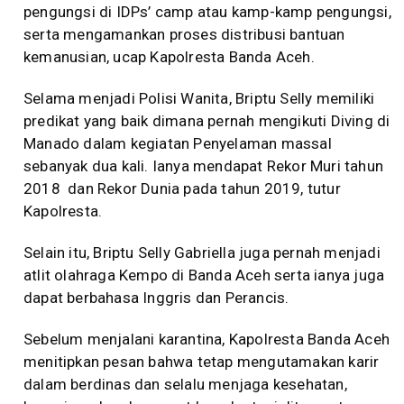
pengungsi di IDPs’ camp atau kamp-kamp pengungsi,
serta mengamankan proses distribusi bantuan
kemanusian, ucap Kapolresta Banda Aceh.
Selama menjadi Polisi Wanita, Briptu Selly memiliki
predikat yang baik dimana pernah mengikuti Diving di
Manado dalam kegiatan Penyelaman massal
sebanyak dua kali. Ianya mendapat Rekor Muri tahun
2018 dan Rekor Dunia pada tahun 2019, tutur
Kapolresta.
Selain itu, Briptu Selly Gabriella juga pernah menjadi
atlit olahraga Kempo di Banda Aceh serta ianya juga
dapat berbahasa Inggris dan Perancis.
Sebelum menjalani karantina, Kapolresta Banda Aceh
menitipkan pesan bahwa tetap mengutamakan karir
dalam berdinas dan selalu menjaga kesehatan,