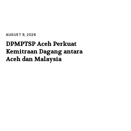
AUGUST 9, 2026
DPMPTSP Aceh Perkuat
Kemitraan Dagang antara
Aceh dan Malaysia