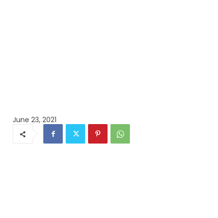
June 23, 2021