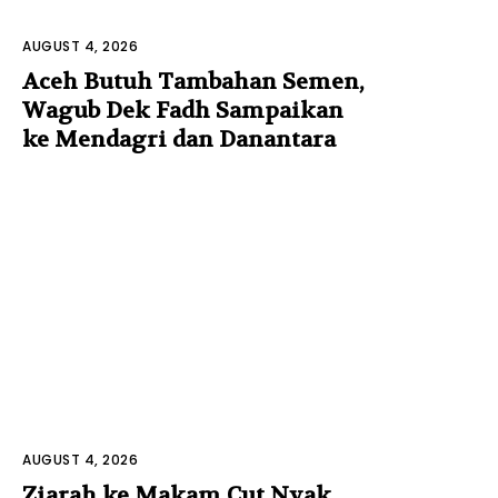
AUGUST 4, 2026
Aceh Butuh Tambahan Semen,
Wagub Dek Fadh Sampaikan
ke Mendagri dan Danantara
AUGUST 4, 2026
Ziarah ke Makam Cut Nyak