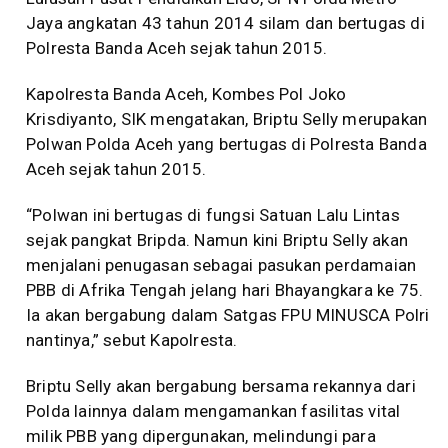
Jaya angkatan 43 tahun 2014 silam dan bertugas di
Polresta Banda Aceh sejak tahun 2015.
Kapolresta Banda Aceh, Kombes Pol Joko
Krisdiyanto, SIK mengatakan, Briptu Selly merupakan
Polwan Polda Aceh yang bertugas di Polresta Banda
Aceh sejak tahun 2015.
“Polwan ini bertugas di fungsi Satuan Lalu Lintas
sejak pangkat Bripda. Namun kini Briptu Selly akan
menjalani penugasan sebagai pasukan perdamaian
PBB di Afrika Tengah jelang hari Bhayangkara ke 75.
Ia akan bergabung dalam Satgas FPU MINUSCA Polri
nantinya,” sebut Kapolresta.
Briptu Selly akan bergabung bersama rekannya dari
Polda lainnya dalam mengamankan fasilitas vital
milik PBB yang dipergunakan, melindungi para