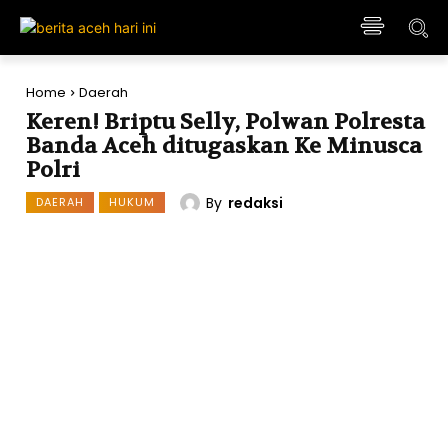
Home
Daerah
Keren! Briptu Selly, Polwan Polresta
Banda Aceh ditugaskan Ke Minusca
Polri
By
redaksi
DAERAH
HUKUM