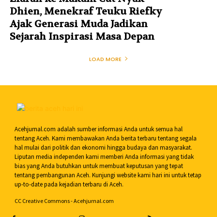
Dhien, Menekraf Teuku Riefky
Ajak Generasi Muda Jadikan
Sejarah Inspirasi Masa Depan
LOAD MORE
Acehjurnal.com adalah sumber informasi Anda untuk semua hal
tentang Aceh. Kami membawakan Anda berita terbaru tentang segala
hal mulai dari politik dan ekonomi hingga budaya dan masyarakat.
Liputan media independen kami memberi Anda informasi yang tidak
bias yang Anda butuhkan untuk membuat keputusan yang tepat
tentang pembangunan Aceh. Kunjungi website kami hari ini untuk tetap
up-to-date pada kejadian terbaru di Aceh.
CC Creative Commons - Acehjurnal.com