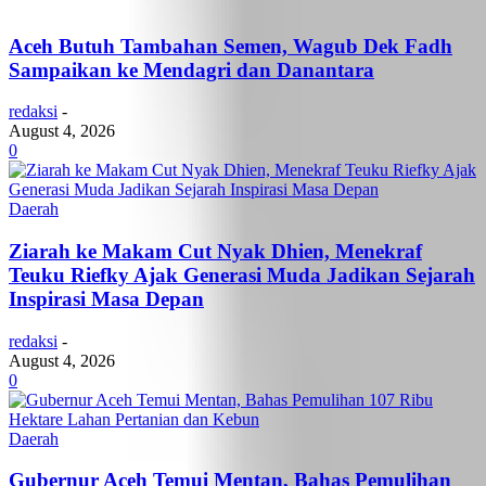
Aceh Butuh Tambahan Semen, Wagub Dek Fadh
Sampaikan ke Mendagri dan Danantara
redaksi
-
August 4, 2026
0
Daerah
Ziarah ke Makam Cut Nyak Dhien, Menekraf
Teuku Riefky Ajak Generasi Muda Jadikan Sejarah
Inspirasi Masa Depan
redaksi
-
August 4, 2026
0
Daerah
Gubernur Aceh Temui Mentan, Bahas Pemulihan