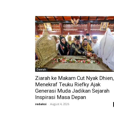
Daerah
Ziarah ke Makam Cut Nyak Dhien,
Menekraf Teuku Riefky Ajak
Generasi Muda Jadikan Sejarah
Inspirasi Masa Depan
redaksi
-
August 4, 2026