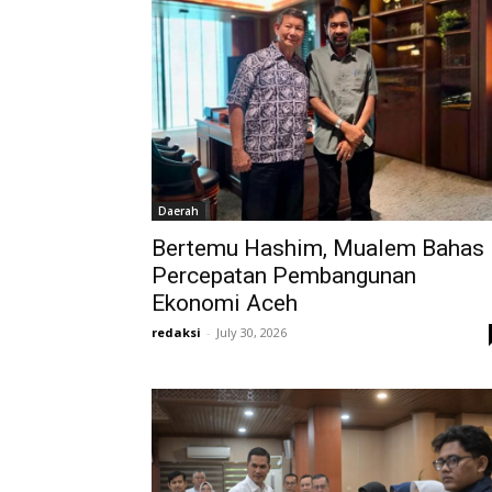
Daerah
Bertemu Hashim, Mualem Bahas
Percepatan Pembangunan
Ekonomi Aceh
redaksi
-
July 30, 2026