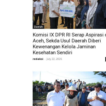
Daerah
Komisi IX DPR RI Serap Aspirasi 
Aceh, Sekda Usul Daerah Diberi
Kewenangan Kelola Jaminan
Kesehatan Sendiri
redaksi
-
July 22, 2026