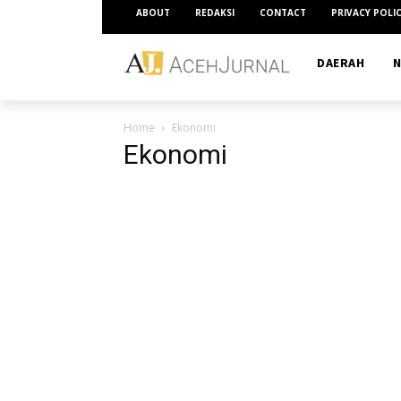
ABOUT
REDAKSI
CONTACT
PRIVACY POLI
DAERAH
N
Home
Ekonomi
Ekonomi