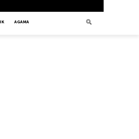
IK
AGAMA