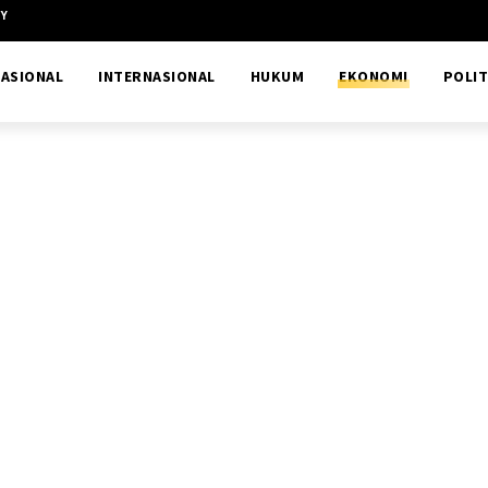
CY
ASIONAL
INTERNASIONAL
HUKUM
EKONOMI
POLIT