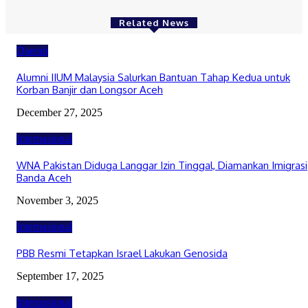
Related News
Daerah
Alumni IIUM Malaysia Salurkan Bantuan Tahap Kedua untuk
Korban Banjir dan Longsor Aceh
December 27, 2025
Internasional
WNA Pakistan Diduga Langgar Izin Tinggal, Diamankan Imigrasi
Banda Aceh
November 3, 2025
Internasional
PBB Resmi Tetapkan Israel Lakukan Genosida
September 17, 2025
Internasional