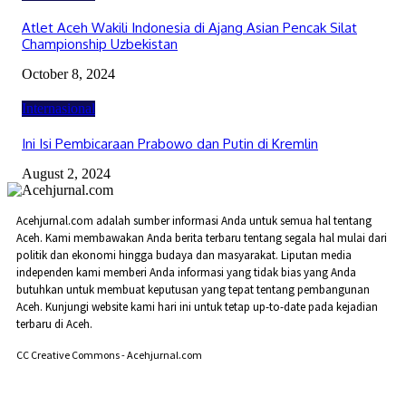
Atlet Aceh Wakili Indonesia di Ajang Asian Pencak Silat
Championship Uzbekistan
October 8, 2024
Internasional
Ini Isi Pembicaraan Prabowo dan Putin di Kremlin
August 2, 2024
Acehjurnal.com adalah sumber informasi Anda untuk semua hal tentang
Aceh. Kami membawakan Anda berita terbaru tentang segala hal mulai dari
politik dan ekonomi hingga budaya dan masyarakat. Liputan media
independen kami memberi Anda informasi yang tidak bias yang Anda
butuhkan untuk membuat keputusan yang tepat tentang pembangunan
Aceh. Kunjungi website kami hari ini untuk tetap up-to-date pada kejadian
terbaru di Aceh.
CC Creative Commons - Acehjurnal.com