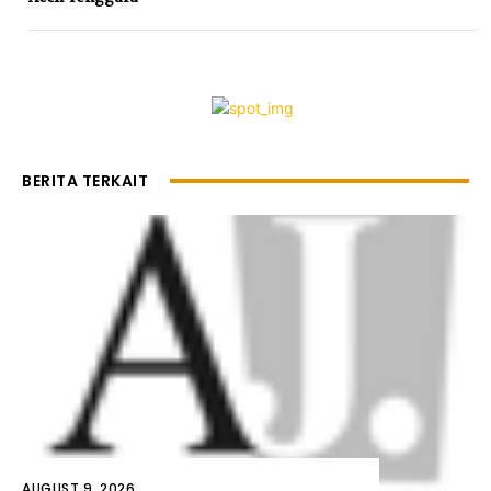
BERITA TERKAIT
AUGUST 9, 2026