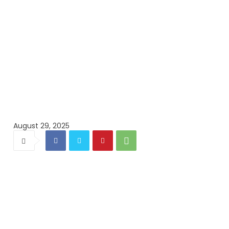
August 29, 2025