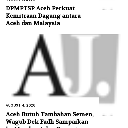
DPMPTSP Aceh Perkuat
Kemitraan Dagang antara
Aceh dan Malaysia
AUGUST 4, 2026
Aceh Butuh Tambahan Semen,
Wagub Dek Fadh Sampaikan