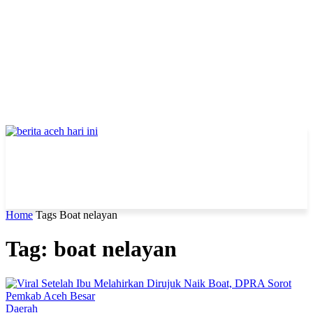
Home
Tags
Boat nelayan
Tag: boat nelayan
Daerah