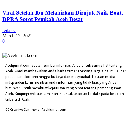
Viral Setelah Ibu Melahirkan Dirujuk Naik Boat,
DPRA Sorot Pemkab Aceh Besar
redaksi
-
March 13, 2021
0
Acehjurnal.com adalah sumber informasi Anda untuk semua hal tentang
Aceh. Kami membawakan Anda berita terbaru tentang segala hal mulai dari
politik dan ekonomi hingga budaya dan masyarakat. Liputan media
independen kami memberi Anda informasi yang tidak bias yang Anda
butuhkan untuk membuat keputusan yang tepat tentang pembangunan
Aceh. Kunjungi website kami hari ini untuk tetap up-to-date pada kejadian
terbaru di Aceh.
CC Creative Commons - Acehjurnal.com