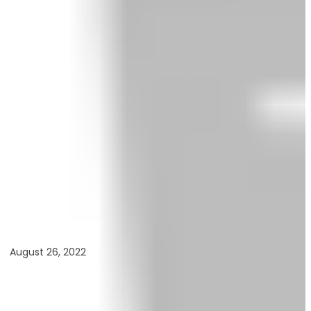
August 26, 2022