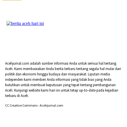
Acehjurnal.com adalah sumber informasi Anda untuk semua hal tentang
Aceh. Kami membawakan Anda berita terbaru tentang segala hal mulai dari
politik dan ekonomi hingga budaya dan masyarakat. Liputan media
independen kami memberi Anda informasi yang tidak bias yang Anda
butuhkan untuk membuat keputusan yang tepat tentang pembangunan
Aceh. Kunjungi website kami hari ini untuk tetap up-to-date pada kejadian
terbaru di Aceh.
CC Creative Commons - Acehjurnal.com