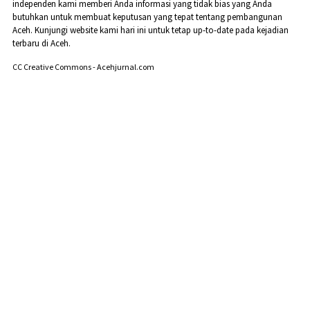
independen kami memberi Anda informasi yang tidak bias yang Anda
butuhkan untuk membuat keputusan yang tepat tentang pembangunan
Aceh. Kunjungi website kami hari ini untuk tetap up-to-date pada kejadian
terbaru di Aceh.
CC Creative Commons - Acehjurnal.com