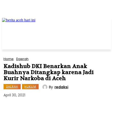
Home
Daerah
Kadishub DKI Benarkan Anak
Buahnya Ditangkap karena Jadi
Kurir Narkoba di Aceh
By
redaksi
DAERAH
HUKUM
April 30, 2021