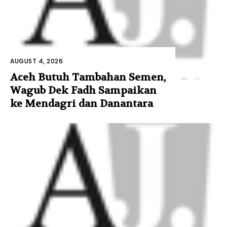
AUGUST 4, 2026
Aceh Butuh Tambahan Semen,
Wagub Dek Fadh Sampaikan
ke Mendagri dan Danantara