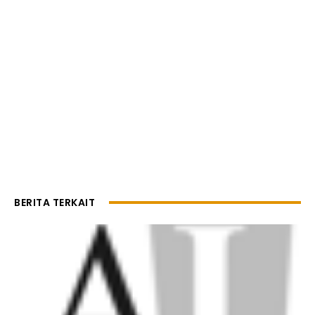
BERITA TERKAIT