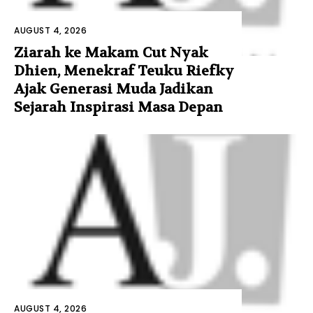
AUGUST 4, 2026
Ziarah ke Makam Cut Nyak
Dhien, Menekraf Teuku Riefky
Ajak Generasi Muda Jadikan
Sejarah Inspirasi Masa Depan
AUGUST 4, 2026