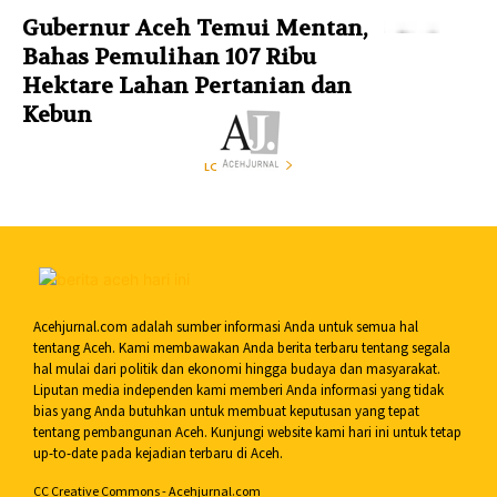
Gubernur Aceh Temui Mentan,
Bahas Pemulihan 107 Ribu
Hektare Lahan Pertanian dan
Kebun
LOAD MORE
Acehjurnal.com adalah sumber informasi Anda untuk semua hal
tentang Aceh. Kami membawakan Anda berita terbaru tentang segala
hal mulai dari politik dan ekonomi hingga budaya dan masyarakat.
Liputan media independen kami memberi Anda informasi yang tidak
bias yang Anda butuhkan untuk membuat keputusan yang tepat
tentang pembangunan Aceh. Kunjungi website kami hari ini untuk tetap
up-to-date pada kejadian terbaru di Aceh.
CC Creative Commons - Acehjurnal.com