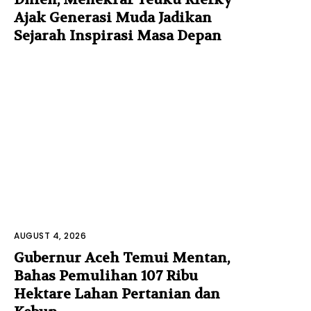
Ajak Generasi Muda Jadikan
Sejarah Inspirasi Masa Depan
AUGUST 4, 2026
Gubernur Aceh Temui Mentan,
Bahas Pemulihan 107 Ribu
Hektare Lahan Pertanian dan