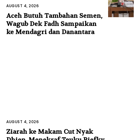
AUGUST 4, 2026
Aceh Butuh Tambahan Semen,
Wagub Dek Fadh Sampaikan
ke Mendagri dan Danantara
AUGUST 4, 2026
Ziarah ke Makam Cut Nyak
Dhien, Menekraf Teuku Riefky