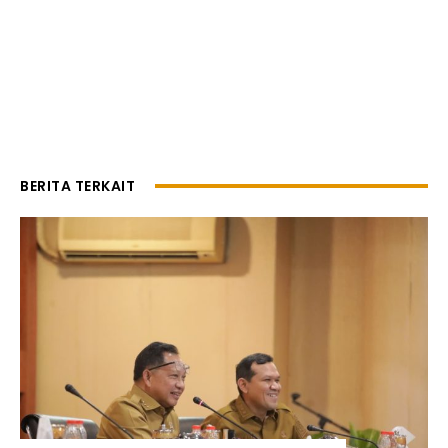
BERITA TERKAIT