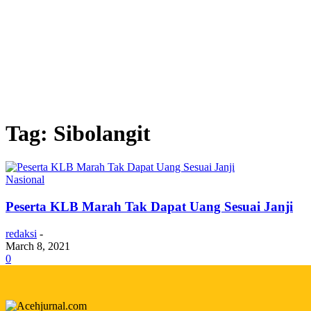
Tag: Sibolangit
Nasional
Peserta KLB Marah Tak Dapat Uang Sesuai Janji
redaksi
-
March 8, 2021
0