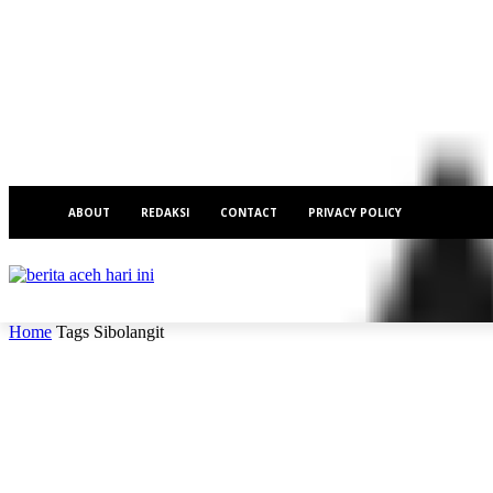
ABOUT
REDAKSI
CONTACT
PRIVACY POLICY
DAERAH
NAS
Home
Tags
Sibolangit