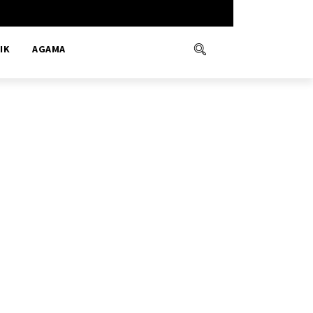
IK
AGAMA