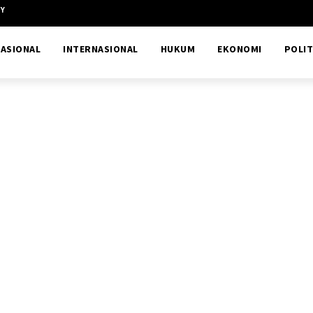
CY
ASIONAL
INTERNASIONAL
HUKUM
EKONOMI
POLIT