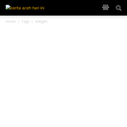
Home
Tags
Antigen