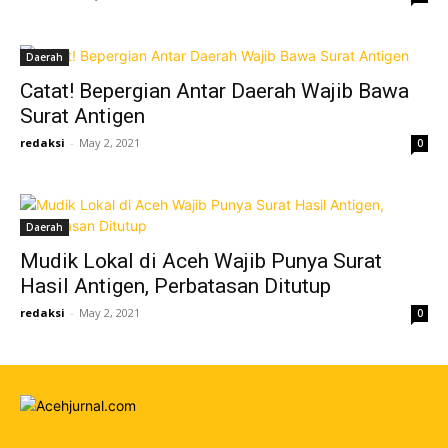
Daerah
Catat! Bepergian Antar Daerah Wajib Bawa
Surat Antigen
redaksi
-
May 2, 2021
0
Daerah
Mudik Lokal di Aceh Wajib Punya Surat
Hasil Antigen, Perbatasan Ditutup
redaksi
-
May 2, 2021
0