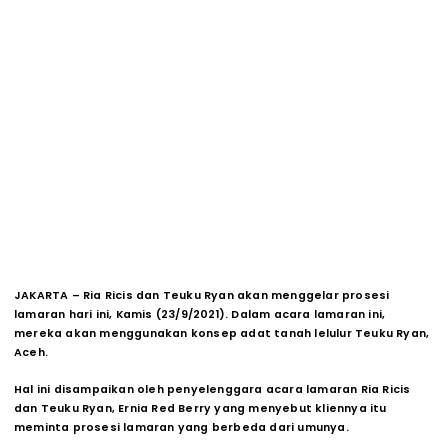
JAKARTA – Ria Ricis dan Teuku Ryan akan menggelar prosesi
lamaran hari ini, Kamis (23/9/2021). Dalam acara lamaran ini,
mereka akan menggunakan konsep adat tanah lelulur Teuku Ryan,
Aceh.
Hal ini disampaikan oleh penyelenggara acara lamaran Ria Ricis
dan Teuku Ryan, Ernia Red Berry yang menyebut kliennya itu
meminta prosesi lamaran yang berbeda dari umunya.