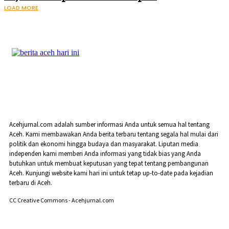
LOAD MORE
Acehjurnal.com adalah sumber informasi Anda untuk semua hal tentang
Aceh. Kami membawakan Anda berita terbaru tentang segala hal mulai dari
politik dan ekonomi hingga budaya dan masyarakat. Liputan media
independen kami memberi Anda informasi yang tidak bias yang Anda
butuhkan untuk membuat keputusan yang tepat tentang pembangunan
Aceh. Kunjungi website kami hari ini untuk tetap up-to-date pada kejadian
terbaru di Aceh.
CC Creative Commons - Acehjurnal.com