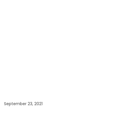
September 23, 2021