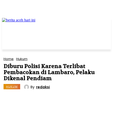
Home
Hukum
Diburu Polisi Karena Terlibat
Pembacokan di Lambaro, Pelaku
Dikenal Pendiam
By
redaksi
HUKUM