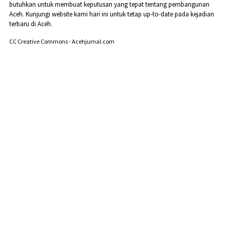
butuhkan untuk membuat keputusan yang tepat tentang pembangunan
Aceh. Kunjungi website kami hari ini untuk tetap up-to-date pada kejadian
terbaru di Aceh.
CC Creative Commons - Acehjurnal.com