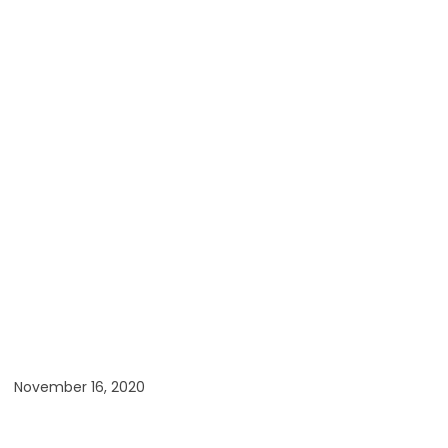
November 16, 2020