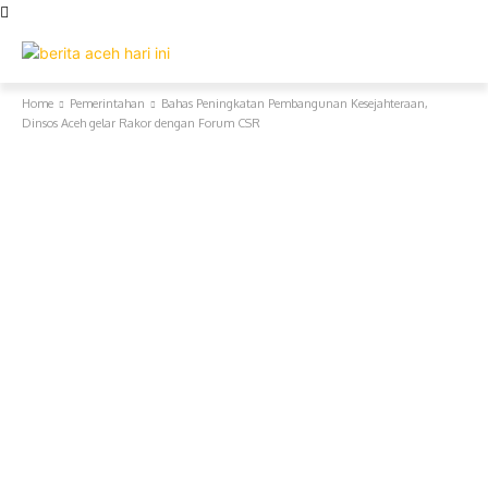
Home
Pemerintahan
Bahas Peningkatan Pembangunan Kesejahteraan,
Dinsos Aceh gelar Rakor dengan Forum CSR