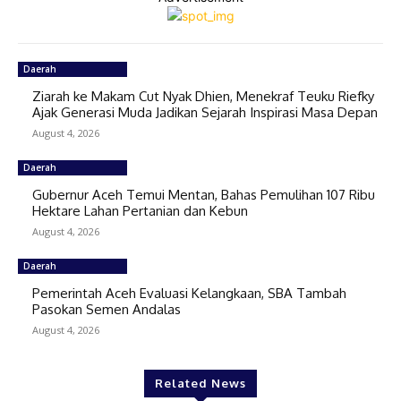
Daerah
Ziarah ke Makam Cut Nyak Dhien, Menekraf Teuku Riefky
Ajak Generasi Muda Jadikan Sejarah Inspirasi Masa Depan
August 4, 2026
Daerah
Gubernur Aceh Temui Mentan, Bahas Pemulihan 107 Ribu
Hektare Lahan Pertanian dan Kebun
August 4, 2026
Daerah
Pemerintah Aceh Evaluasi Kelangkaan, SBA Tambah
Pasokan Semen Andalas
August 4, 2026
Related News