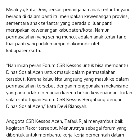
Misalnya, kata Devi, terkait penanganan anak terlantar yang
berada di dalam panti itu merupakan kewenangan provinsi,
sementara anak terlantar yang berada di luar panti
merupakan kewenangan kabupaten/kota. Namun
permasalahan yang sering muncul adalah anak terlantar di
luar panti yang tidak mampu diakomodir oleh
kabupaten/kota.
“Nah inilah peran Forum CSR Kessos untuk bisa membantu
Dinas Sosial Aceh untuk masuk dalam permasalahan
tersebut. Karena kalau kita langsung yang masuk ke dalam
permasalahan tersebut dengan menggunakan mekanisme
yang ada tidak dibenarkan karena bukan kewenangan. Ini lah
salah satu tujuan Forum CSR Kessos Bergabung dengan
Dinas Sosial Aceh,” kata Devi Riansyah.
Anggota CSR Kessos Aceh, Tafaul Rijal menyambut baik
kegiatan Rakor tersebut. Menurutnya sebagai forum yang
dibentuk untuk membantu kerja-kerja pemerintah dalam