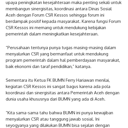
upaya peningkatan kesejahteraan maka penting sekali untuk
membangun sinergisitas, koordinasi antara Dinas Sosial
Aceh dengan Forum CSR Kessos sehingga forum ini
berdampak positif kepada masyarakat. Karena fungsi Forum
CSR Kessos ini memang untuk mendukung kebijakan
pemerintah dalam meningkatkan kesejahteraan.
“Perusahaan tentunya punya tugas masing-masing dalam
menyalurkan CSR yang bermanfaat untuk mendukung
program pemerintah dalam hal pemberdayaan masyarakat,
baik ekonomi dan taraf pendidikan,” katanya.
Sementara itu Ketua FK BUMN Ferry Hariawan menilai,
kegiatan CSR Kessos ini sangat bagus karena ada pola
koordinasi dan sinergisitas antara Pemerintah Aceh dengan
dunia usaha khususnya dari BUMN yang ada di Aceh.
“Kita sama-sama tahu bahwa BUMN ini punya kewajiban
menyalurkan CSR atau tanggung jawab sosial. Ini
seyogyanya yang dilakukan BUMN bisa sejalan dengan