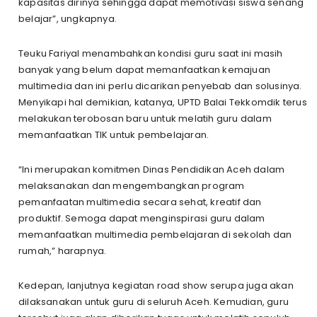
kapasitas dirinya sehingga dapat memotivasi siswa senang
belajar”, ungkapnya.
Teuku Fariyal menambahkan kondisi guru saat ini masih
banyak yang belum dapat memanfaatkan kemajuan
multimedia dan ini perlu dicarikan penyebab dan solusinya.
Menyikapi hal demikian, katanya, UPTD Balai Tekkomdik terus
melakukan terobosan baru untuk melatih guru dalam
memanfaatkan TIK untuk pembelajaran.
“Ini merupakan komitmen Dinas Pendidikan Aceh dalam
melaksanakan dan mengembangkan program
pemanfaatan multimedia secara sehat, kreatif dan
produktif. Semoga dapat menginspirasi guru dalam
memanfaatkan multimedia pembelajaran di sekolah dan
rumah,” harapnya.
Kedepan, lanjutnya kegiatan road show serupa juga akan
dilaksanakan untuk guru di seluruh Aceh. Kemudian, guru