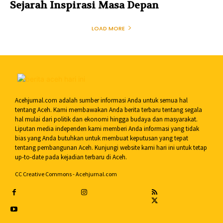
Sejarah Inspirasi Masa Depan
LOAD MORE
Acehjurnal.com adalah sumber informasi Anda untuk semua hal
tentang Aceh. Kami membawakan Anda berita terbaru tentang segala
hal mulai dari politik dan ekonomi hingga budaya dan masyarakat.
Liputan media independen kami memberi Anda informasi yang tidak
bias yang Anda butuhkan untuk membuat keputusan yang tepat
tentang pembangunan Aceh. Kunjungi website kami hari ini untuk tetap
up-to-date pada kejadian terbaru di Aceh.
CC Creative Commons - Acehjurnal.com