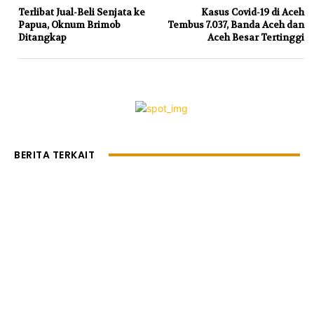
Terlibat Jual-Beli Senjata ke
Kasus Covid-19 di Aceh
Papua, Oknum Brimob
Tembus 7.037, Banda Aceh dan
Ditangkap
Aceh Besar Tertinggi
BERITA TERKAIT