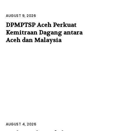
AUGUST 9, 2026
DPMPTSP Aceh Perkuat
Kemitraan Dagang antara
Aceh dan Malaysia
AUGUST 4, 2026