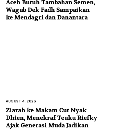
Aceh Butuh Tambahan Semen,
Wagub Dek Fadh Sampaikan
ke Mendagri dan Danantara
AUGUST 4, 2026
Ziarah ke Makam Cut Nyak
Dhien, Menekraf Teuku Riefky
Ajak Generasi Muda Jadikan