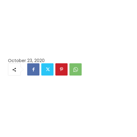
October 23, 2020