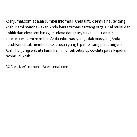
Acehjurnal.com adalah sumber informasi Anda untuk semua hal tentang
Aceh. Kami membawakan Anda berita terbaru tentang segala hal mulai dari
politik dan ekonomi hingga budaya dan masyarakat. Liputan media
independen kami memberi Anda informasi yang tidak bias yang Anda
butuhkan untuk membuat keputusan yang tepat tentang pembangunan
Aceh. Kunjungi website kami hari ini untuk tetap up-to-date pada kejadian
terbaru di Aceh.
CC Creative Commons - Acehjurnal.com