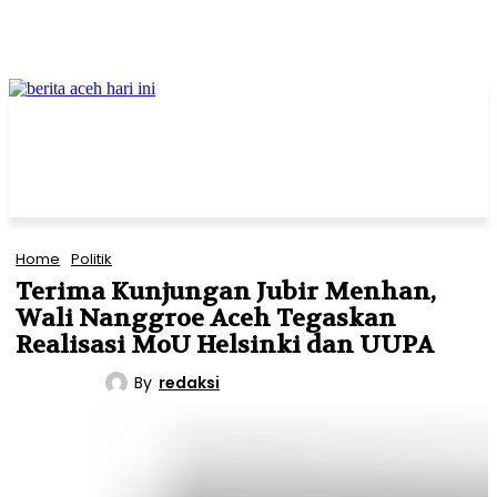
Home
Politik
Terima Kunjungan Jubir Menhan,
Wali Nanggroe Aceh Tegaskan
Realisasi MoU Helsinki dan UUPA
By
redaksi
POLITIK