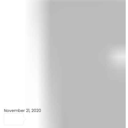
November 21, 2020