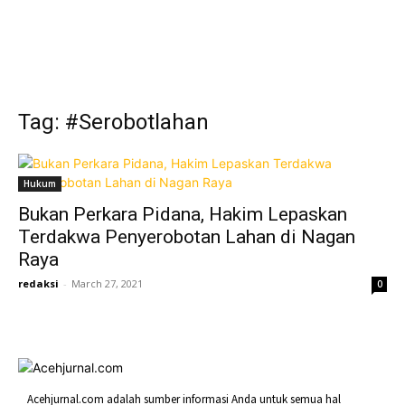
Tag: #Serobotlahan
Hukum
Bukan Perkara Pidana, Hakim Lepaskan
Terdakwa Penyerobotan Lahan di Nagan
Raya
redaksi
-
March 27, 2021
0
Acehjurnal.com adalah sumber informasi Anda untuk semua hal