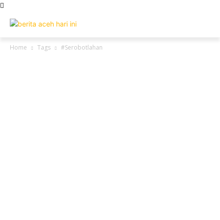
Home
Tags
#Serobotlahan