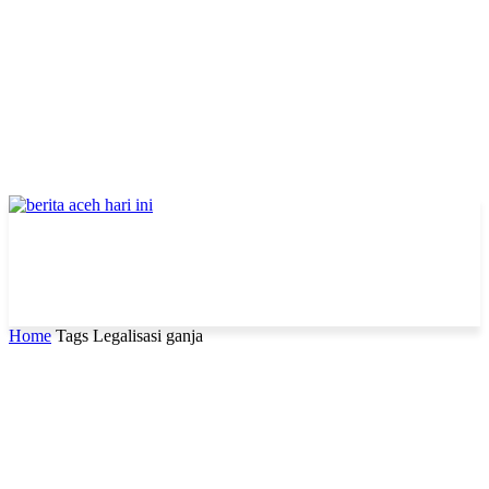
Home
Tags
Legalisasi ganja