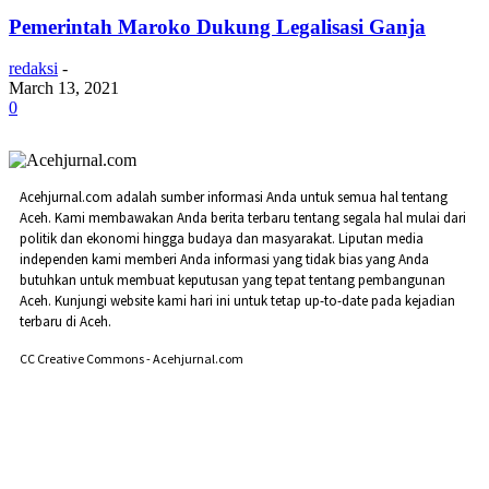
Pemerintah Maroko Dukung Legalisasi Ganja
redaksi
-
March 13, 2021
0
Acehjurnal.com adalah sumber informasi Anda untuk semua hal tentang
Aceh. Kami membawakan Anda berita terbaru tentang segala hal mulai dari
politik dan ekonomi hingga budaya dan masyarakat. Liputan media
independen kami memberi Anda informasi yang tidak bias yang Anda
butuhkan untuk membuat keputusan yang tepat tentang pembangunan
Aceh. Kunjungi website kami hari ini untuk tetap up-to-date pada kejadian
terbaru di Aceh.
CC Creative Commons - Acehjurnal.com