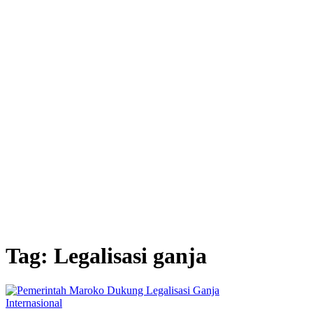
Tag: Legalisasi ganja
Internasional