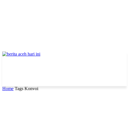
Home
Tags
Konvoi