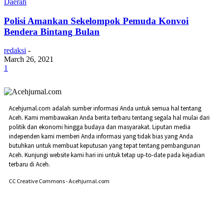
Daerah
Polisi Amankan Sekelompok Pemuda Konvoi
Bendera Bintang Bulan
redaksi
-
March 26, 2021
1
Acehjurnal.com adalah sumber informasi Anda untuk semua hal tentang
Aceh. Kami membawakan Anda berita terbaru tentang segala hal mulai dari
politik dan ekonomi hingga budaya dan masyarakat. Liputan media
independen kami memberi Anda informasi yang tidak bias yang Anda
butuhkan untuk membuat keputusan yang tepat tentang pembangunan
Aceh. Kunjungi website kami hari ini untuk tetap up-to-date pada kejadian
terbaru di Aceh.
CC Creative Commons - Acehjurnal.com