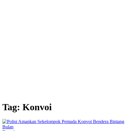
Tag: Konvoi