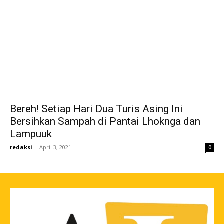
Bereh! Setiap Hari Dua Turis Asing Ini
Bersihkan Sampah di Pantai Lhoknga dan
Lampuuk
redaksi
-
April 3, 2021
0