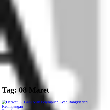
Tag: 08 Maret