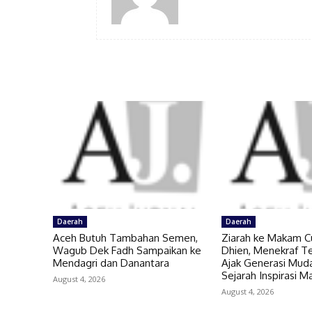
Daerah
Daerah
Aceh Butuh Tambahan Semen,
Ziarah ke Makam C
Wagub Dek Fadh Sampaikan ke
Dhien, Menekraf Te
Mendagri dan Danantara
Ajak Generasi Muda
Sejarah Inspirasi 
August 4, 2026
August 4, 2026