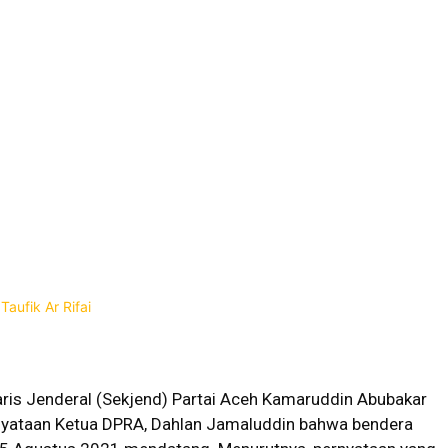
ris Jenderal (Sekjend) Partai Aceh Kamaruddin Abubakar
ernyataan Ketua DPRA, Dahlan Jamaluddin bahwa bendera