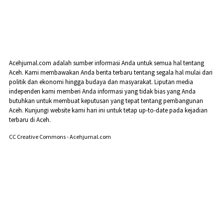
Acehjurnal.com adalah sumber informasi Anda untuk semua hal tentang
Aceh. Kami membawakan Anda berita terbaru tentang segala hal mulai dari
politik dan ekonomi hingga budaya dan masyarakat. Liputan media
independen kami memberi Anda informasi yang tidak bias yang Anda
butuhkan untuk membuat keputusan yang tepat tentang pembangunan
Aceh. Kunjungi website kami hari ini untuk tetap up-to-date pada kejadian
terbaru di Aceh.
CC Creative Commons - Acehjurnal.com