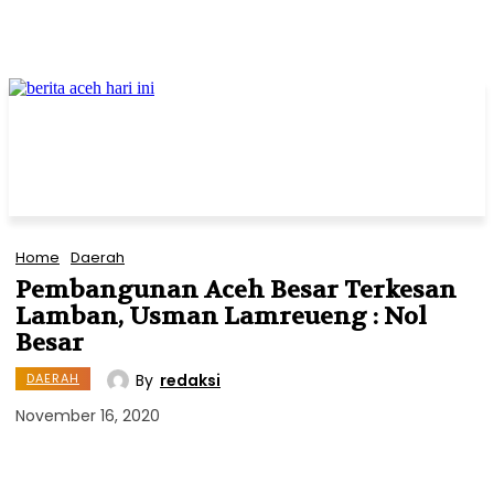
Home
Daerah
Pembangunan Aceh Besar Terkesan
Lamban, Usman Lamreueng : Nol
Besar
By
redaksi
DAERAH
November 16, 2020