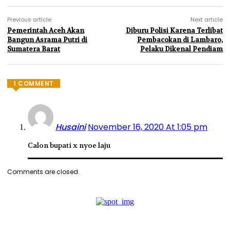
Previous article
Next article
Pemerintah Aceh Akan
Diburu Polisi Karena Terlibat
Bangun Asrama Putri di
Pembacokan di Lambaro,
Sumatera Barat
Pelaku Dikenal Pendiam
1 COMMENT
Husaini
November 16, 2020 At 1:05 pm
Calon bupati x nyoe laju
Comments are closed.