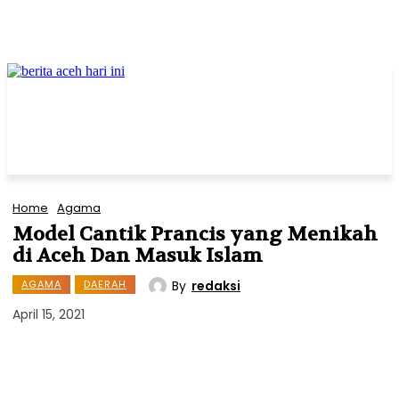
Home
Agama
Model Cantik Prancis yang Menikah
di Aceh Dan Masuk Islam
By
redaksi
AGAMA
DAERAH
April 15, 2021