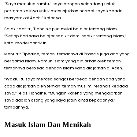
“Saya menutup rambut saya dengan selendang untuk
pertama kalinya untuk menunjukkan hormat saya kepada
masyarakat Aceh,” katanya.
Sejak saat itu, Tiphaine pun mulai belajar tentang Islam.
“Setiap hari saya belajar sedikit demi sedikit tentang Islam,”
kata model cantik ini.
Menurut Tiphaine, teman-temannya di Prancis juga ada yang
bergama Islam. Namun Islam yang diajarkan oleh teman-
temannya berbeda dengan Islam yang diajarkan di Aceh.
“Waktu itu saya merasa sangat berbeda dengan apa yang
coba diajarkan oleh teman-teman muslim Perancis kepada
saya,” jelas Tiphaine. “Mungkin karena yang mengajarkan
saya adalah orang yang saya jatuh cinta kepadanya,”
tambahnya.
Masuk Islam Dan Menikah