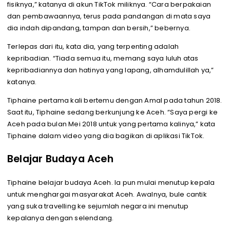
fisiknya,” katanya di akun TikTok miliknya. “Cara berpakaian
dan pembawaannya, terus pada pandangan di mata saya
dia indah dipandang, tampan dan bersih,” bebernya.
Terlepas dari itu, kata dia, yang terpenting adalah
kepribadian. “Tiada semua itu, memang saya luluh atas
kepribadiannya dan hatinya yang lapang, alhamdulillah ya,”
katanya.
Tiphaine pertama kali bertemu dengan Amal pada tahun 2018.
Saat itu, Tiphaine sedang berkunjung ke Aceh. “Saya pergi ke
Aceh pada bulan Mei 2018 untuk yang pertama kalinya,” kata
Tiphaine dalam video yang dia bagikan di aplikasi TikTok.
Belajar Budaya Aceh
Tiphaine belajar budaya Aceh. Ia pun mulai menutup kepala
untuk menghargai masyarakat Aceh. Awalnya, bule cantik
yang suka travelling ke sejumlah negara ini menutup
kepalanya dengan selendang.