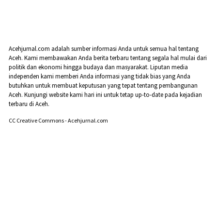
Acehjurnal.com adalah sumber informasi Anda untuk semua hal tentang
Aceh. Kami membawakan Anda berita terbaru tentang segala hal mulai dari
politik dan ekonomi hingga budaya dan masyarakat. Liputan media
independen kami memberi Anda informasi yang tidak bias yang Anda
butuhkan untuk membuat keputusan yang tepat tentang pembangunan
Aceh. Kunjungi website kami hari ini untuk tetap up-to-date pada kejadian
terbaru di Aceh.
CC Creative Commons - Acehjurnal.com