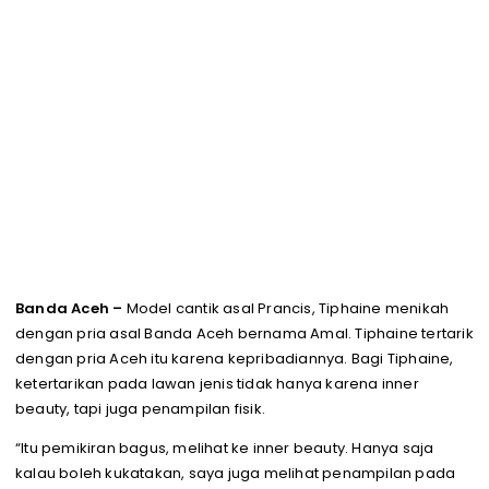
Banda Aceh –
Model cantik asal Prancis, Tiphaine menikah
dengan pria asal Banda Aceh bernama Amal. Tiphaine tertarik
dengan pria Aceh itu karena kepribadiannya. Bagi Tiphaine,
ketertarikan pada lawan jenis tidak hanya karena inner
beauty, tapi juga penampilan fisik.
“Itu pemikiran bagus, melihat ke inner beauty. Hanya saja
kalau boleh kukatakan, saya juga melihat penampilan pada