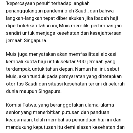
‘kepercayaan penuh’ terhadap langkah
penanggulangan pandemi oleh Saudi, dan bahwa
langkah-langkah tepat diberlakukan jika ibadah haji
diperbolehkan tahun ini, Muis memiliki pertimbangan
sendiri untuk menjaga kesehatan dan kesejahteraan
jemaah Singapura.
Muis juga menyatakan akan memfasilitasi alokasi
kembali kuota haji untuk sekitar 900 jemaah yang
terdampak, untuk tahun depan. Namun hal ini, sebut
Muis, akan tunduk pada persyaratan yang ditetapkan
otoritas Saudi dan situasi kesehatan terkini di seluruh
dunia maupun Singapura.
Komisi Fatwa, yang beranggotakan ulama-ulama
senior yang menerbitkan putusan dan panduan
keagamaan, telah membahas penundaan haji ini dan
mendukung keputusan itu demi alasan kesehatan dan