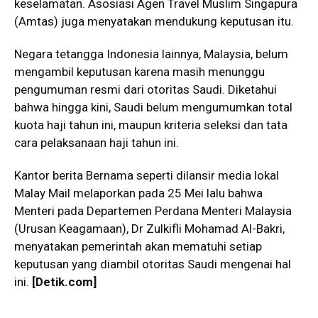
keselamatan. Asosiasi Agen Travel Muslim Singapura
(Amtas) juga menyatakan mendukung keputusan itu.
Negara tetangga Indonesia lainnya, Malaysia, belum
mengambil keputusan karena masih menunggu
pengumuman resmi dari otoritas Saudi. Diketahui
bahwa hingga kini, Saudi belum mengumumkan total
kuota haji tahun ini, maupun kriteria seleksi dan tata
cara pelaksanaan haji tahun ini.
Kantor berita Bernama seperti dilansir media lokal
Malay Mail melaporkan pada 25 Mei lalu bahwa
Menteri pada Departemen Perdana Menteri Malaysia
(Urusan Keagamaan), Dr Zulkifli Mohamad Al-Bakri,
menyatakan pemerintah akan mematuhi setiap
keputusan yang diambil otoritas Saudi mengenai hal
ini.
[Detik.com]