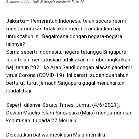
Suasana Ibadah Haji di tengah pandemi. Foto AP
Jakarta
– Pemerintah Indonesia telah secara resmi
mengumumkan tidak akan memberangkatkan haji
untuk tahun ini. Bagaimana dengan negara-negara
lainnya?
Sama seperti Indonesia, negara tetangga Singapura
juga telah memutuskan tidak akan memberangkatkan
haji tahun 2021 ke Arab Saudi dengan alasan pandemi
virus Corona (COVID-19). Ini berarti sudah dua tahun
berturut-turut jemaah Singapura gagal menunaikan
ibadah haji.
Seperti dilansir Straits Times, Jumat (4/6/2021),
Dewan Majelis Islam Singapura (Muis) mengumumkan
keputusan itu pada 27 Mei lalu.
Disebutkan bahwa meskipun Muis memiliki