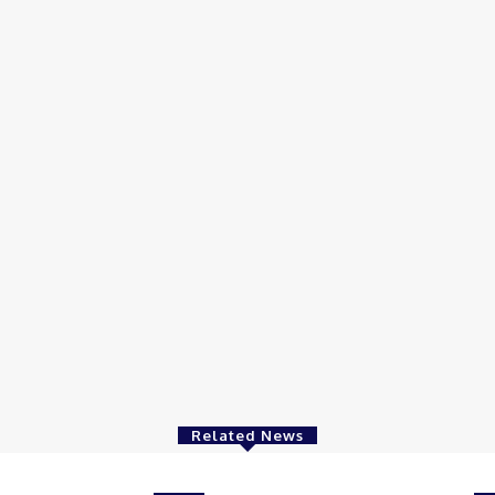
Related News