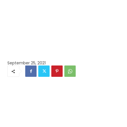
September 25, 2021