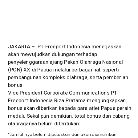
JAKARTA – PT Freeport Indonesia menegaskan
akan mewujudkan dukungan terhadap
penyelenggaraan ajang Pekan Olahraga Nasional
(PON) XX di Papua melalui berbagai hal, seperti
pembangunan kompleks olahraga, serta pemberian
bonus.
Vice President Corporate Communications PT
Freeport Indonesia Riza Pratama mengungkapkan,
bonus akan diberikan kepada para atlet Papua peraih
medali. Sekalipun demikian, total bonus dan cabang
olahraganya belum ditentukan.
“Jumlahnya belum diputuskan dan akan diumumkan