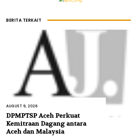
BERITA TERKAIT
AUGUST 9, 2026
DPMPTSP Aceh Perkuat
Kemitraan Dagang antara
Aceh dan Malaysia