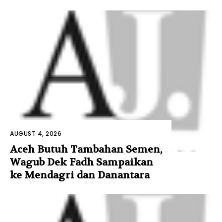
AUGUST 4, 2026
Aceh Butuh Tambahan Semen,
Wagub Dek Fadh Sampaikan
ke Mendagri dan Danantara