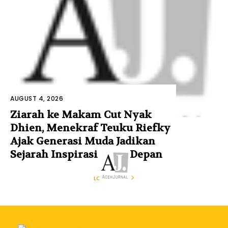
AUGUST 4, 2026
Ziarah ke Makam Cut Nyak
Dhien, Menekraf Teuku Riefky
Ajak Generasi Muda Jadikan
Sejarah Inspirasi Masa Depan
LOAD MORE