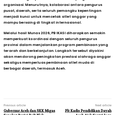
organisasi. Menurutnya, kolaborasi antara pengurus
pusat, daerah, serta seluruh pemangku kepentingan
menjadi kunci untuk mencetak atlet anggar yang
mampu bersaing di tingkat internasional.
Melalui hasil Munas 2026, PB IKASI diharapkan semakin
memperkuat koordinasi dengan seluruh pengurus
provinsi dalam menjalankan program pembinaan yang
terarah dan berkelanjutan. Langkah tersebut diyakini
akan mendorong peningkatan prestasi olahraga anggar
sekaligus memperluas pembinaan atlet muda di
berbagai daerah, termasuk Aceh.
Previous article
Next article
Gubernur Aceh dan SKK Migas
Plt Kadis Pendidikan Dayah