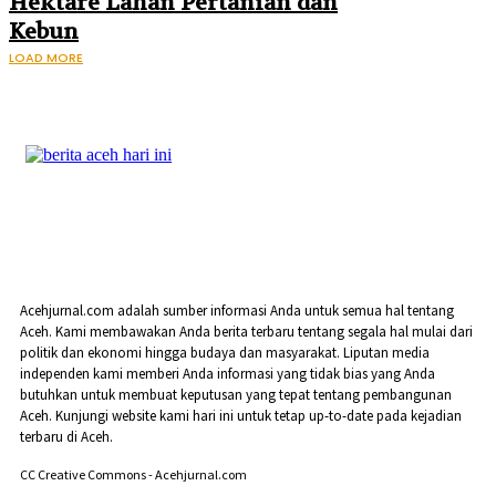
Hektare Lahan Pertanian dan
Kebun
LOAD MORE
Acehjurnal.com adalah sumber informasi Anda untuk semua hal tentang
Aceh. Kami membawakan Anda berita terbaru tentang segala hal mulai dari
politik dan ekonomi hingga budaya dan masyarakat. Liputan media
independen kami memberi Anda informasi yang tidak bias yang Anda
butuhkan untuk membuat keputusan yang tepat tentang pembangunan
Aceh. Kunjungi website kami hari ini untuk tetap up-to-date pada kejadian
terbaru di Aceh.
CC Creative Commons - Acehjurnal.com