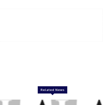
Related News