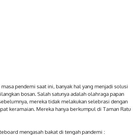
masa pendemi saat ini, banyak hal yang menjadi solusi
ilangkan bosan. Salah satunya adalah olahraga papan
 sebelumnya, mereka tidak melakukan selebrasi dengan
tempat keramaian. Mereka hanya berkumpul di Taman Ratu
kateboard mengasah bakat di tengah pandemi :