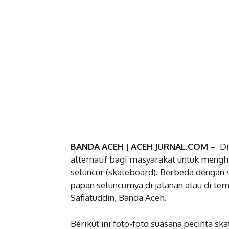
BANDA ACEH | ACEH JURNAL.COM
– Di 
alternatif bagi masyarakat untuk mengh
seluncur (skateboard). Berbeda dengan
papan seluncurnya di jalanan atau di 
Safiatuddin, Banda Aceh.
Berikut ini foto-foto suasana pecinta s