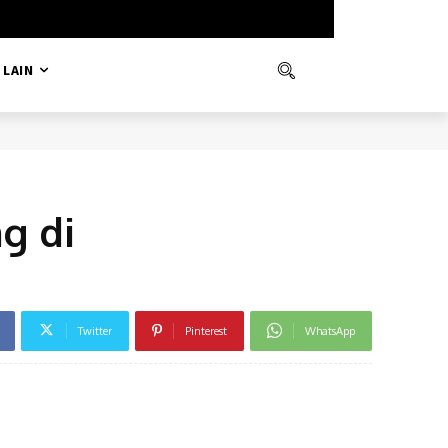
LAIN
g di
Twitter
Pinterest
WhatsApp