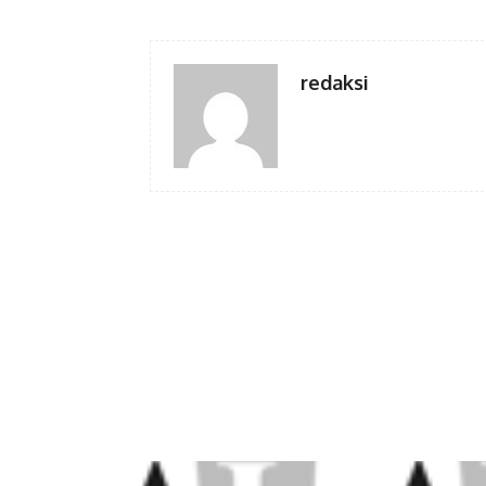
redaksi