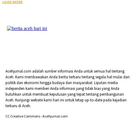
LOAD MORE
Acehjurnal.com adalah sumber informasi Anda untuk semua hal tentang
Aceh. Kami membawakan Anda berita terbaru tentang segala hal mulai dari
politik dan ekonomi hingga budaya dan masyarakat. Liputan media
independen kami memberi Anda informasi yang tidak bias yang Anda
butuhkan untuk membuat keputusan yang tepat tentang pembangunan
Aceh. Kunjungi website kami hari ini untuk tetap up-to-date pada kejadian
terbaru di Aceh.
CC Creative Commons - Acehjurnal.com