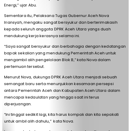
Energi,” ujar Abu.
Sementara itu, Pelaksana Tugas Gubernur Aceh Nova
Iriansyah, mengaku sangat bersyukur dan berterimakasih
kepada seluruh anggota DPRK Aceh Utara yangs duah
mendukung kerja kerasnya selama ini.
“Saya sangat bersyukur dan berbahagia dengan kedatangan
bapak sekalian yang mendukung Pemerintah Aceh untuk
mengambil alih pengelolaan Blok B,” kata Nova dalam
pertemuan tersebut.
Menurut Nova, dukunga DPRK Aceh Utara menjadi sebuah
semangat baru serta menunjukkan kesamaan persepsi
antara Pemerintah Aceh dan Kabupaten Aceh Utara dalam
mencapai kedaulatan yang hingga saat ini terus
diperjuangan.
“Ini tinggal sedikit lagi, kita harus kompak dan kita sepakati
untuk ambil alih dahulu,” kata Nova.