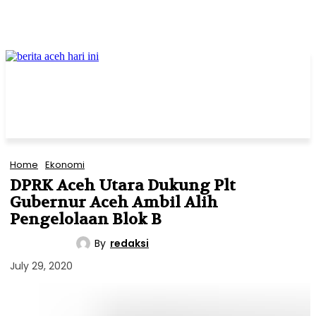
Home
Ekonomi
DPRK Aceh Utara Dukung Plt
Gubernur Aceh Ambil Alih
Pengelolaan Blok B
By
redaksi
EKONOMI
July 29, 2020