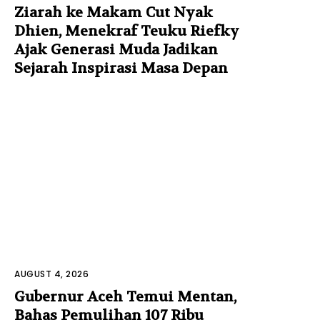
Ziarah ke Makam Cut Nyak
Dhien, Menekraf Teuku Riefky
Ajak Generasi Muda Jadikan
Sejarah Inspirasi Masa Depan
AUGUST 4, 2026
Gubernur Aceh Temui Mentan,
Bahas Pemulihan 107 Ribu