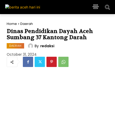
Home
Daerah
Dinas Pendidikan Dayah Aceh
Sumbang 37 Kantong Darah
By
redaksi
DAERAH
October 31, 2024