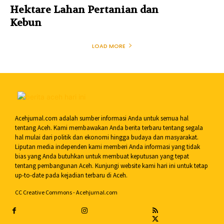
Hektare Lahan Pertanian dan
Kebun
LOAD MORE
Acehjurnal.com adalah sumber informasi Anda untuk semua hal
tentang Aceh. Kami membawakan Anda berita terbaru tentang segala
hal mulai dari politik dan ekonomi hingga budaya dan masyarakat.
Liputan media independen kami memberi Anda informasi yang tidak
bias yang Anda butuhkan untuk membuat keputusan yang tepat
tentang pembangunan Aceh. Kunjungi website kami hari ini untuk tetap
up-to-date pada kejadian terbaru di Aceh.
CC Creative Commons - Acehjurnal.com