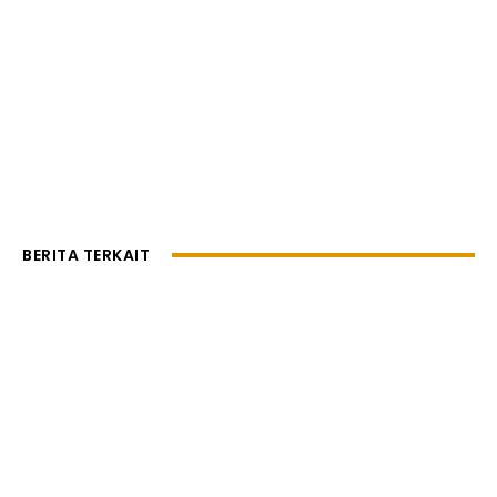
BERITA TERKAIT