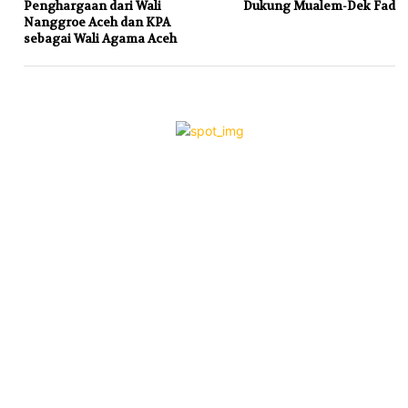
Penghargaan dari Wali
Dukung Mualem-Dek Fad
Nanggroe Aceh dan KPA
sebagai Wali Agama Aceh