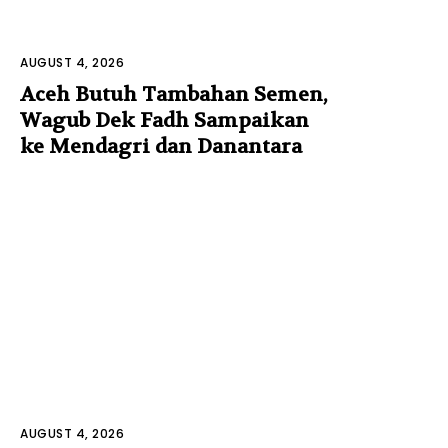
AUGUST 4, 2026
Aceh Butuh Tambahan Semen,
Wagub Dek Fadh Sampaikan
ke Mendagri dan Danantara
AUGUST 4, 2026