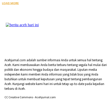
LOAD MORE
Acehjurnal.com adalah sumber informasi Anda untuk semua hal tentang
Aceh. Kami membawakan Anda berita terbaru tentang segala hal mulai dari
politik dan ekonomi hingga budaya dan masyarakat. Liputan media
independen kami memberi Anda informasi yang tidak bias yang Anda
butuhkan untuk membuat keputusan yang tepat tentang pembangunan
Aceh. Kunjungi website kami hari ini untuk tetap up-to-date pada kejadian
terbaru di Aceh.
CC Creative Commons - Acehjurnal.com