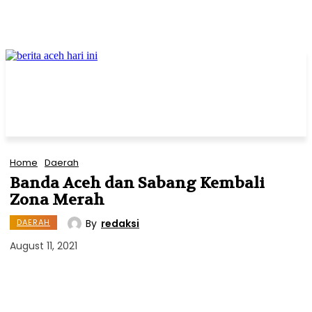
Home
Daerah
Banda Aceh dan Sabang Kembali
Zona Merah
By
redaksi
DAERAH
August 11, 2021