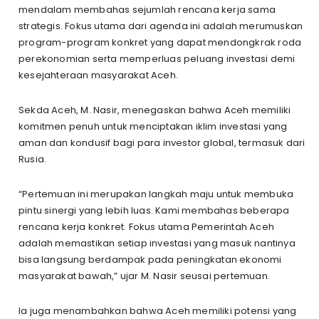
mendalam membahas sejumlah rencana kerja sama
strategis. Fokus utama dari agenda ini adalah merumuskan
program-program konkret yang dapat mendongkrak roda
perekonomian serta memperluas peluang investasi demi
kesejahteraan masyarakat Aceh.
Sekda Aceh, M. Nasir, menegaskan bahwa Aceh memiliki
komitmen penuh untuk menciptakan iklim investasi yang
aman dan kondusif bagi para investor global, termasuk dari
Rusia.
“Pertemuan ini merupakan langkah maju untuk membuka
pintu sinergi yang lebih luas. Kami membahas beberapa
rencana kerja konkret. Fokus utama Pemerintah Aceh
adalah memastikan setiap investasi yang masuk nantinya
bisa langsung berdampak pada peningkatan ekonomi
masyarakat bawah,” ujar M. Nasir seusai pertemuan.
Ia juga menambahkan bahwa Aceh memiliki potensi yang