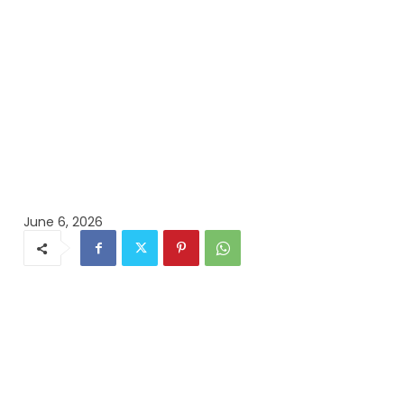
June 6, 2026