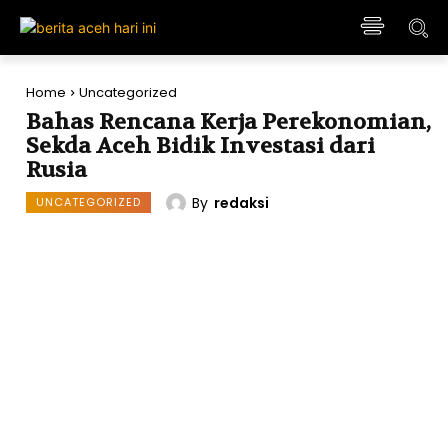
Home
Uncategorized
Bahas Rencana Kerja Perekonomian,
Sekda Aceh Bidik Investasi dari
Rusia
By
redaksi
UNCATEGORIZED