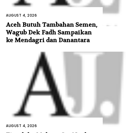
AUGUST 4, 2026
Aceh Butuh Tambahan Semen,
Wagub Dek Fadh Sampaikan
ke Mendagri dan Danantara
AUGUST 4, 2026