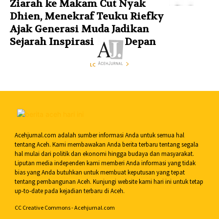
Ziarah ke Makam Cut Nyak
Dhien, Menekraf Teuku Riefky
Ajak Generasi Muda Jadikan
Sejarah Inspirasi Masa Depan
LOAD MORE
Acehjurnal.com adalah sumber informasi Anda untuk semua hal
tentang Aceh. Kami membawakan Anda berita terbaru tentang segala
hal mulai dari politik dan ekonomi hingga budaya dan masyarakat.
Liputan media independen kami memberi Anda informasi yang tidak
bias yang Anda butuhkan untuk membuat keputusan yang tepat
tentang pembangunan Aceh. Kunjungi website kami hari ini untuk tetap
up-to-date pada kejadian terbaru di Aceh.
CC Creative Commons - Acehjurnal.com