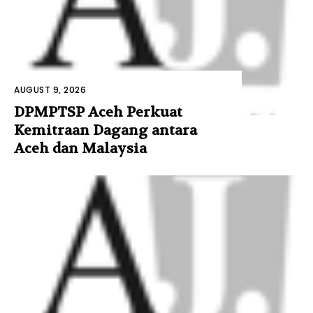
AUGUST 9, 2026
DPMPTSP Aceh Perkuat
Kemitraan Dagang antara
Aceh dan Malaysia