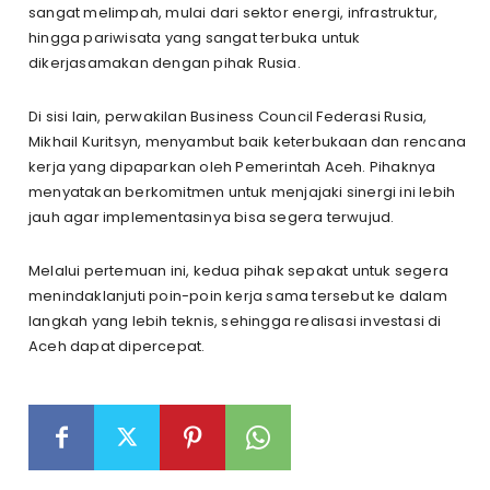
sangat melimpah, mulai dari sektor energi, infrastruktur,
hingga pariwisata yang sangat terbuka untuk
dikerjasamakan dengan pihak Rusia.
Di sisi lain, perwakilan Business Council Federasi Rusia,
Mikhail Kuritsyn, menyambut baik keterbukaan dan rencana
kerja yang dipaparkan oleh Pemerintah Aceh. Pihaknya
menyatakan berkomitmen untuk menjajaki sinergi ini lebih
jauh agar implementasinya bisa segera terwujud.
Melalui pertemuan ini, kedua pihak sepakat untuk segera
menindaklanjuti poin-poin kerja sama tersebut ke dalam
langkah yang lebih teknis, sehingga realisasi investasi di
Aceh dapat dipercepat.