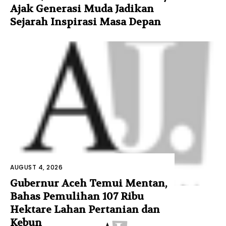
Ajak Generasi Muda Jadikan
Sejarah Inspirasi Masa Depan
AUGUST 4, 2026
Gubernur Aceh Temui Mentan,
Bahas Pemulihan 107 Ribu
Hektare Lahan Pertanian dan
Kebun