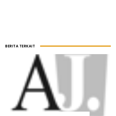
BERITA TERKAIT