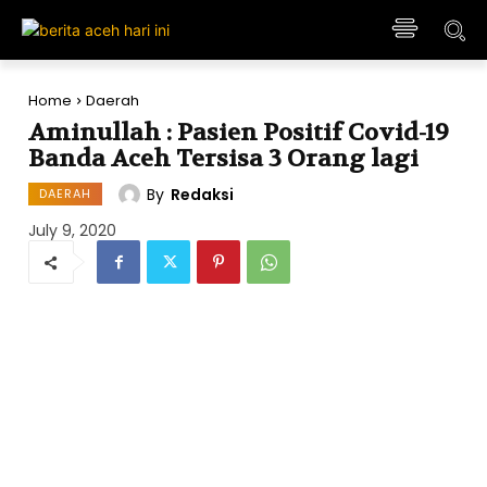
Home
Daerah
Aminullah : Pasien Positif Covid-19
Banda Aceh Tersisa 3 Orang lagi
By
Redaksi
DAERAH
July 9, 2020