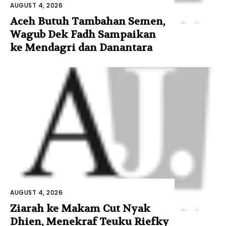
AUGUST 4, 2026
Aceh Butuh Tambahan Semen,
Wagub Dek Fadh Sampaikan
ke Mendagri dan Danantara
AUGUST 4, 2026
Ziarah ke Makam Cut Nyak
Dhien, Menekraf Teuku Riefky