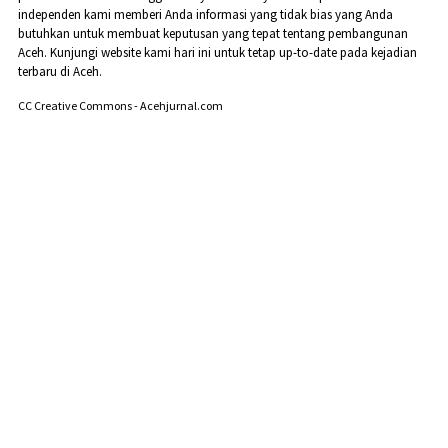
independen kami memberi Anda informasi yang tidak bias yang Anda
butuhkan untuk membuat keputusan yang tepat tentang pembangunan
Aceh. Kunjungi website kami hari ini untuk tetap up-to-date pada kejadian
terbaru di Aceh.
CC Creative Commons - Acehjurnal.com