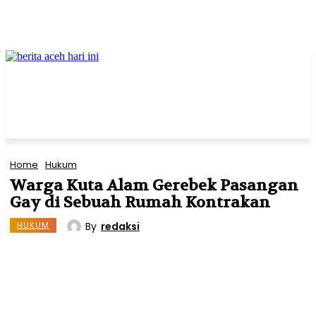
Home
Hukum
Warga Kuta Alam Gerebek Pasangan
Gay di Sebuah Rumah Kontrakan
By
redaksi
HUKUM