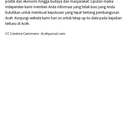
politik dan ekonomi hingga budaya dan masyarakat. Liputan media
independen kami memberi Anda informasi yang tidak bias yang Anda
butuhkan untuk membuat keputusan yang tepat tentang pembangunan
Aceh. Kunjungi website kami hari ini untuk tetap up-to-date pada kejadian
terbaru di Aceh.
CC Creative Commons - Acehjurnal.com