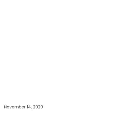
November 14, 2020