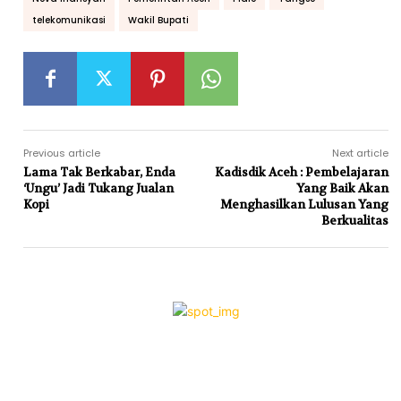
telekomunikasi
Wakil Bupati
Previous article
Next article
Lama Tak Berkabar, Enda
Kadisdik Aceh : Pembelajaran
‘Ungu’ Jadi Tukang Jualan
Yang Baik Akan
Kopi
Menghasilkan Lulusan Yang
Berkualitas