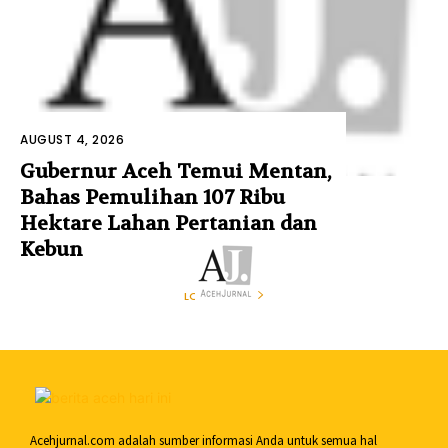
AUGUST 4, 2026
Gubernur Aceh Temui Mentan,
Bahas Pemulihan 107 Ribu
Hektare Lahan Pertanian dan
Kebun
LOAD MORE
Acehjurnal.com adalah sumber informasi Anda untuk semua hal