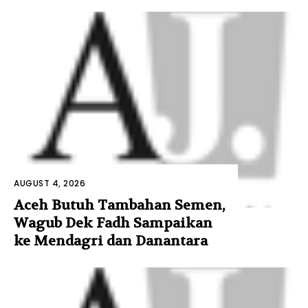
AUGUST 4, 2026
Aceh Butuh Tambahan Semen,
Wagub Dek Fadh Sampaikan
ke Mendagri dan Danantara