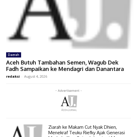
Daerah
Aceh Butuh Tambahan Semen, Wagub Dek
Fadh Sampaikan ke Mendagri dan Danantara
redaksi
-
August 4, 2026
- Advertisement -
Ziarah ke Makam Cut Nyak Dhien,
Menekraf Teuku Riefky Ajak Generasi