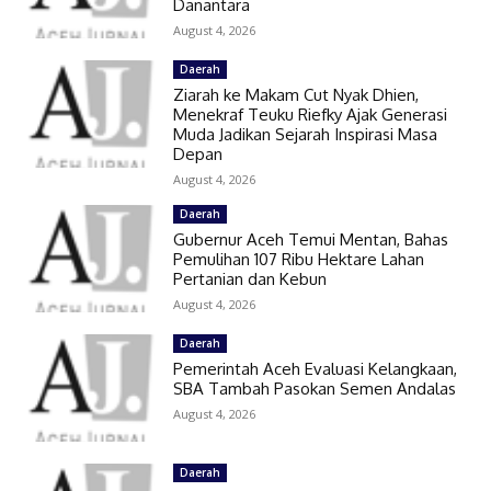
Danantara
August 4, 2026
Daerah
Ziarah ke Makam Cut Nyak Dhien,
Menekraf Teuku Riefky Ajak Generasi
Muda Jadikan Sejarah Inspirasi Masa
Depan
August 4, 2026
Daerah
Gubernur Aceh Temui Mentan, Bahas
Pemulihan 107 Ribu Hektare Lahan
Pertanian dan Kebun
August 4, 2026
Daerah
Pemerintah Aceh Evaluasi Kelangkaan,
SBA Tambah Pasokan Semen Andalas
August 4, 2026
Daerah