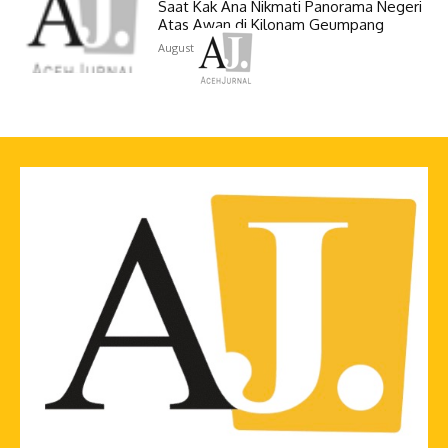
Saat Kak Ana Nikmati Panorama Negeri
Atas Awan di Kilonam Geumpang
August 3, 2026