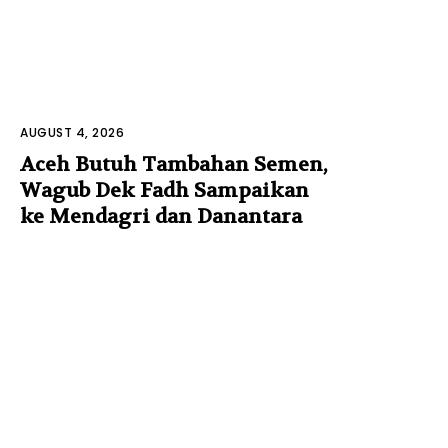
AUGUST 4, 2026
Aceh Butuh Tambahan Semen,
Wagub Dek Fadh Sampaikan
ke Mendagri dan Danantara