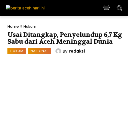
Home
Hukum
Usai Ditangkap, Penyelundup 6,7 Kg
Sabu dari Aceh Meninggal Dunia
By
redaksi
HUKUM
NASIONAL