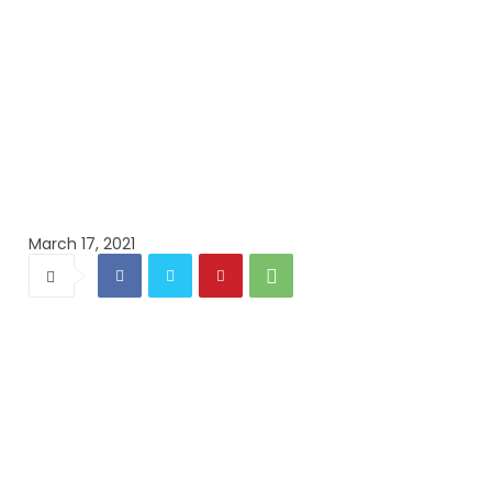
March 17, 2021