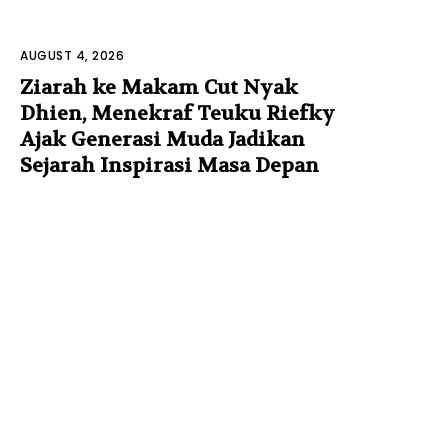
AUGUST 4, 2026
Ziarah ke Makam Cut Nyak
Dhien, Menekraf Teuku Riefky
Ajak Generasi Muda Jadikan
Sejarah Inspirasi Masa Depan