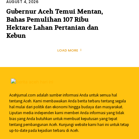
AUGUST 4, 2026
Gubernur Aceh Temui Mentan,
Bahas Pemulihan 107 Ribu
Hektare Lahan Pertanian dan
Kebun
LOAD MORE
Acehjurnal.com adalah sumber informasi Anda untuk semua hal
tentang Aceh. Kami membawakan Anda berita terbaru tentang segala
hal mulai dari politik dan ekonomi hingga budaya dan masyarakat.
Liputan media independen kami memberi Anda informasi yang tidak
bias yang Anda butuhkan untuk membuat keputusan yang tepat
tentang pembangunan Aceh. Kunjungi website kami hari ini untuk tetap
up-to-date pada kejadian terbaru di Aceh.