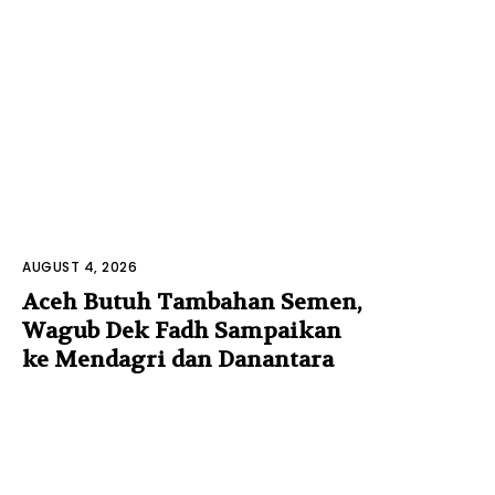
AUGUST 4, 2026
Aceh Butuh Tambahan Semen,
Wagub Dek Fadh Sampaikan
ke Mendagri dan Danantara