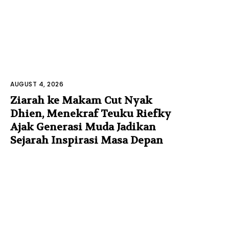
AUGUST 4, 2026
Ziarah ke Makam Cut Nyak
Dhien, Menekraf Teuku Riefky
Ajak Generasi Muda Jadikan
Sejarah Inspirasi Masa Depan