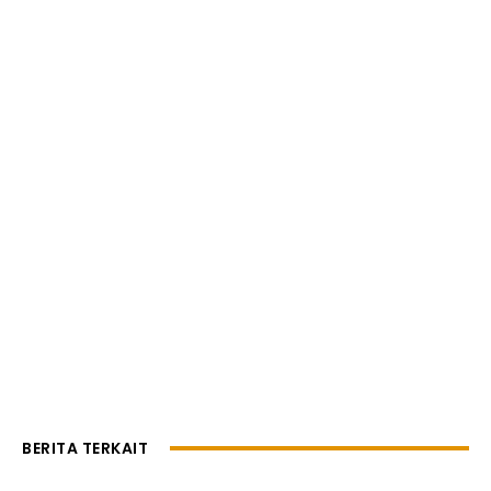
BERITA TERKAIT