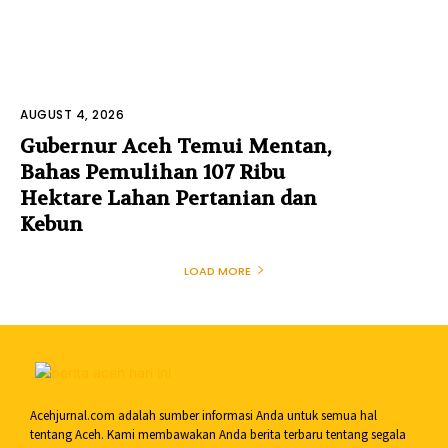
AUGUST 4, 2026
Gubernur Aceh Temui Mentan,
Bahas Pemulihan 107 Ribu
Hektare Lahan Pertanian dan
Kebun
LOAD MORE
Acehjurnal.com adalah sumber informasi Anda untuk semua hal
tentang Aceh. Kami membawakan Anda berita terbaru tentang segala