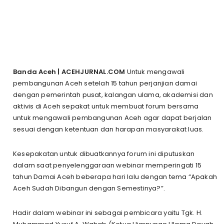
Banda Aceh | ACEHJURNAL.COM
Untuk mengawali
pembangunan Aceh setelah 15 tahun perjanjian damai
dengan pemerintah pusat, kalangan ulama, akademisi dan
aktivis di Aceh sepakat untuk membuat forum bersama
untuk mengawali pembangunan Aceh agar dapat berjalan
sesuai dengan ketentuan dan harapan masyarakat luas.
Kesepakatan untuk dibuatkannya forum ini diputuskan
dalam saat penyelenggaraan webinar memperingati 15
tahun Damai Aceh beberapa hari lalu dengan tema “Apakah
Aceh Sudah Dibangun dengan Semestinya?”.
Hadir dalam webinar ini sebagai pembicara yaitu Tgk. H.