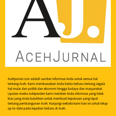
Acehjurnal.com adalah sumber informasi Anda untuk semua hal
tentang Aceh. Kami membawakan Anda berita terbaru tentang segala
hal mulai dari politik dan ekonomi hingga budaya dan masyarakat.
Liputan media independen kami memberi Anda informasi yang tidak
bias yang Anda butuhkan untuk membuat keputusan yang tepat
tentang pembangunan Aceh. Kunjungi website kami hari ini untuk tetap
up-to-date pada kejadian terbaru di Aceh.