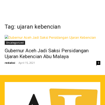
Tag: ujaran kebencian
Uncategorized
Gubernur Aceh Jadi Saksi Persidangan
Ujaran Kebencian Abu Malaya
redaksi
-
April 15, 2021
0