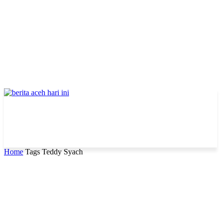
Home
Tags
Teddy Syach