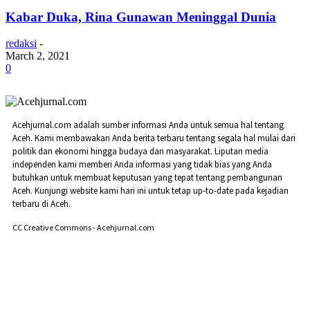
Kabar Duka, Rina Gunawan Meninggal Dunia
redaksi
-
March 2, 2021
0
Acehjurnal.com adalah sumber informasi Anda untuk semua hal tentang
Aceh. Kami membawakan Anda berita terbaru tentang segala hal mulai dari
politik dan ekonomi hingga budaya dan masyarakat. Liputan media
independen kami memberi Anda informasi yang tidak bias yang Anda
butuhkan untuk membuat keputusan yang tepat tentang pembangunan
Aceh. Kunjungi website kami hari ini untuk tetap up-to-date pada kejadian
terbaru di Aceh.
CC Creative Commons - Acehjurnal.com