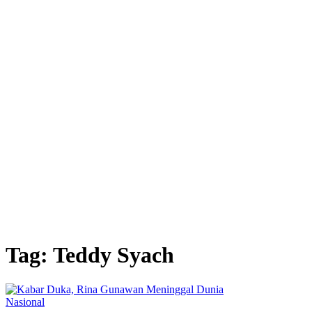
Tag: Teddy Syach
Nasional