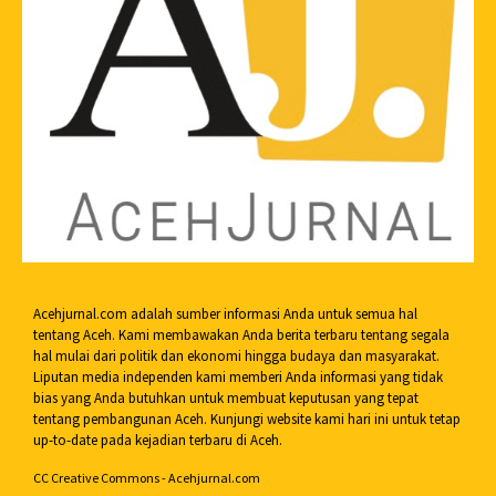
Acehjurnal.com adalah sumber informasi Anda untuk semua hal
tentang Aceh. Kami membawakan Anda berita terbaru tentang segala
hal mulai dari politik dan ekonomi hingga budaya dan masyarakat.
Liputan media independen kami memberi Anda informasi yang tidak
bias yang Anda butuhkan untuk membuat keputusan yang tepat
tentang pembangunan Aceh. Kunjungi website kami hari ini untuk tetap
up-to-date pada kejadian terbaru di Aceh.
CC Creative Commons - Acehjurnal.com