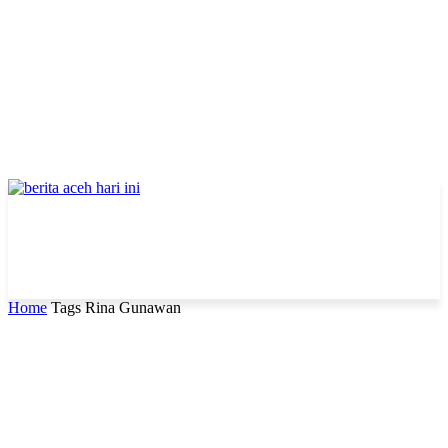
Home
Tags
Rina Gunawan