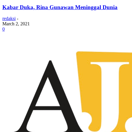
Kabar Duka, Rina Gunawan Meninggal Dunia
redaksi
-
March 2, 2021
0