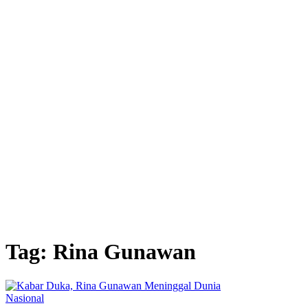
Tag: Rina Gunawan
Nasional