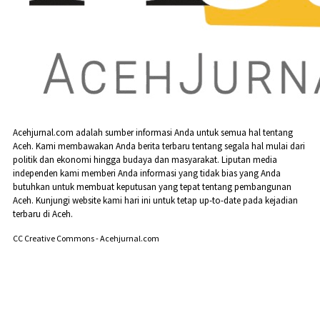
Acehjurnal.com adalah sumber informasi Anda untuk semua hal tentang
Aceh. Kami membawakan Anda berita terbaru tentang segala hal mulai dari
politik dan ekonomi hingga budaya dan masyarakat. Liputan media
independen kami memberi Anda informasi yang tidak bias yang Anda
butuhkan untuk membuat keputusan yang tepat tentang pembangunan
Aceh. Kunjungi website kami hari ini untuk tetap up-to-date pada kejadian
terbaru di Aceh.
CC Creative Commons - Acehjurnal.com