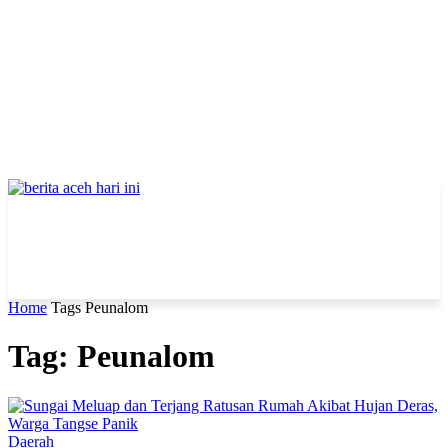
Home
Tags
Peunalom
Tag: Peunalom
Daerah