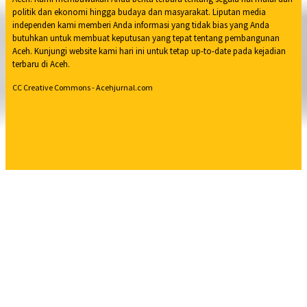
politik dan ekonomi hingga budaya dan masyarakat. Liputan media
independen kami memberi Anda informasi yang tidak bias yang Anda
butuhkan untuk membuat keputusan yang tepat tentang pembangunan
Aceh. Kunjungi website kami hari ini untuk tetap up-to-date pada kejadian
terbaru di Aceh.
CC Creative Commons - Acehjurnal.com