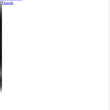
Daerah