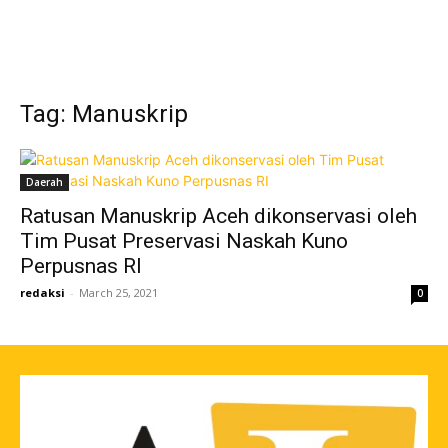
Tag: Manuskrip
Daerah
Ratusan Manuskrip Aceh dikonservasi oleh
Tim Pusat Preservasi Naskah Kuno
Perpusnas RI
redaksi
-
March 25, 2021
0