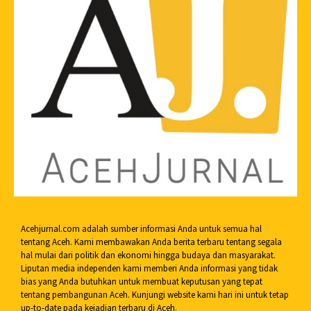
Acehjurnal.com adalah sumber informasi Anda untuk semua hal
tentang Aceh. Kami membawakan Anda berita terbaru tentang segala
hal mulai dari politik dan ekonomi hingga budaya dan masyarakat.
Liputan media independen kami memberi Anda informasi yang tidak
bias yang Anda butuhkan untuk membuat keputusan yang tepat
tentang pembangunan Aceh. Kunjungi website kami hari ini untuk tetap
up-to-date pada kejadian terbaru di Aceh.