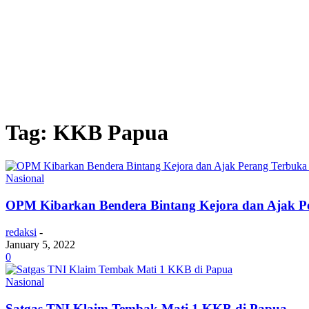
Tag: KKB Papua
Nasional
OPM Kibarkan Bendera Bintang Kejora dan Ajak Pe
redaksi
-
January 5, 2022
0
Nasional
Satgas TNI Klaim Tembak Mati 1 KKB di Papua