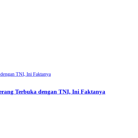
rang Terbuka dengan TNI, Ini Faktanya