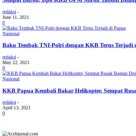
redaksi
-
June 11, 2021
0
Nasional
Baku Tembak TNI-Polri dengan KKB Terus Terjadi 
redaksi
-
May 22, 2021
0
Nasional
KKB Papua Kembali Bakar Helikopter, Sempat Rus
redaksi
-
April 13, 2021
0